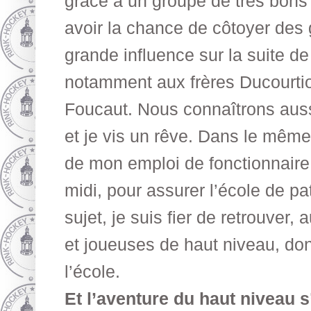
grâce à un groupe de très bons 
avoir la chance de côtoyer des
grande influence sur la suite de
notamment aux frères Ducourtiou
Foucaut. Nous connaîtrons auss
et je vis un rêve. Dans le même
de mon emploi de fonctionnaire
midi, pour assurer l’école de pa
sujet, je suis fier de retrouver,
et joueuses de haut niveau, dont 
l’école.
Et l’aventure du haut niveau 