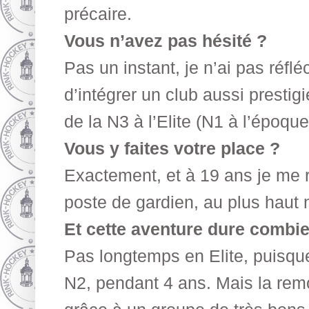
précaire.
Vous n’avez pas hésité ?
Pas un instant, je n’ai pas réfléc
d’intégrer un club aussi prestig
de la N3 à l’Elite (N1 à l’époque
Vous y faites votre place ?
Exactement, et à 19 ans je me re
poste de gardien, au plus haut 
Et cette aventure dure combi
Pas longtemps en Elite, puisqu
N2, pendant 4 ans. Mais la rem