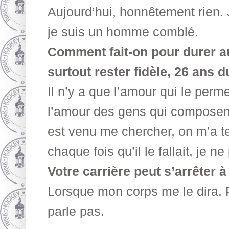
Aujourd’hui, honnêtement rien. 
je suis un homme comblé.
Comment fait-on pour durer a
surtout rester fidèle, 26 ans 
Il n’y a que l’amour qui le perm
l’amour des gens qui composent
est venu me chercher, on m’a t
chaque fois qu’il le fallait, je n
Votre carrière peut s’arrêter
Lorsque mon corps me le dira. Po
parle pas.