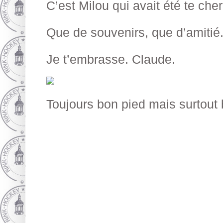
C’est Milou qui avait été te che
Que de souvenirs, que d’amitié
Je t’embrasse. Claude.
Toujours bon pied mais surtout 