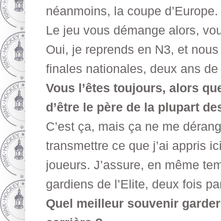
néanmoins, la coupe d’Europe.
Le jeu vous démange alors, vo
Oui, je reprends en N3, et nous
finales nationales, deux ans de 
Vous l’êtes toujours, alors qu
d’être le père de la plupart d
C’est ça, mais ça ne me dérang
transmettre ce que j’ai appris i
joueurs. J’assure, en même tem
gardiens de l’Elite, deux fois p
Quel meilleur souvenir garde