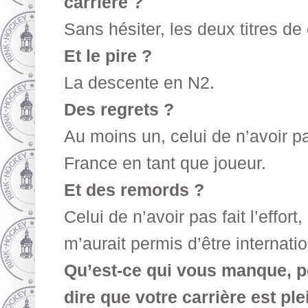
carrière ?
Sans hésiter, les deux titres d
Et le pire ?
La descente en N2.
Des regrets ?
Au moins un, celui de n’avoir 
France en tant que joueur.
Et des remords ?
Celui de n’avoir pas fait l’effor
m’aurait permis d’être internatio
Qu’est-ce qui vous manque, p
dire que votre carrière est pl