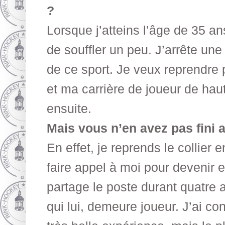
?
Lorsque j’atteins l’âge de 35 an
de souffler un peu. J’arrête une 
de ce sport. Je veux reprendre
et ma carrière de joueur de haut
ensuite.
Mais vous n’en avez pas fini 
En effet, je reprends le collier 
faire appel à moi pour devenir e
partage le poste durant quatre
qui lui, demeure joueur. J’ai c