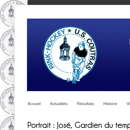
Accueil
Actualités
Résultats
Histoire
V