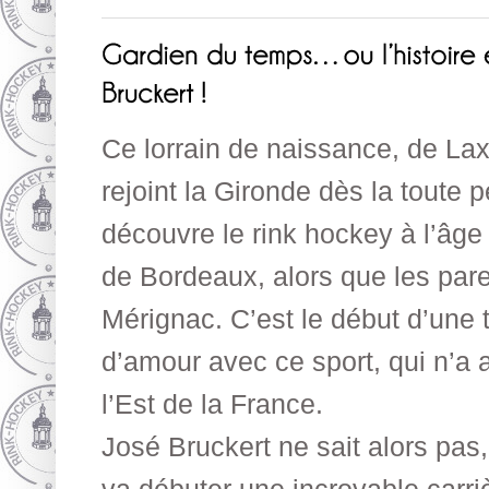
Ce lorrain de naissance, de La
rejoint la Gironde dès la toute p
découvre le rink hockey à l’âge
de Bordeaux, alors que les pare
Mérignac. C’est le début d’une t
d’amour avec ce sport, qui n’a
l’Est de la France.
José Bruckert ne sait alors pas,