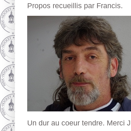
Propos recueillis par Francis.
Un dur au coeur tendre. Merci Jo