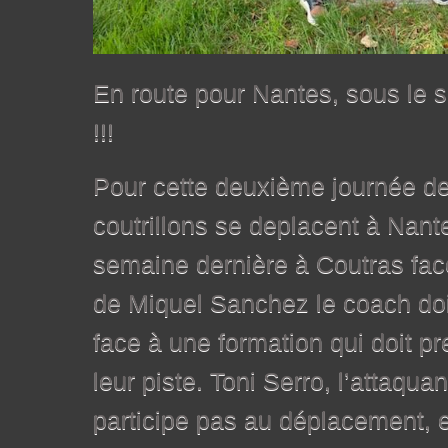
En route pour Nantes, sous le s
!!!
Pour cette deuxième journée d
coutrillons se deplacent à Nante
semaine dernière à Coutras fa
de Miquel Sanchez le coach doi
face à une formation qui doit p
leur piste. Toni Serro, l’attaqua
participe pas au déplacement, 