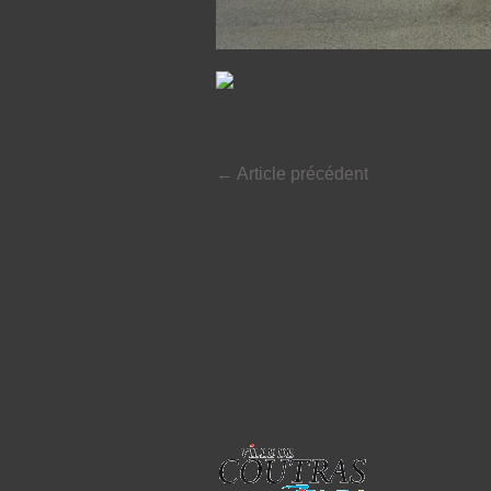
←
Article précédent