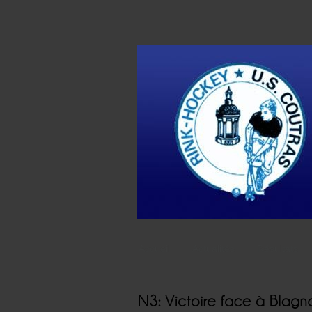
Accueil
Actualités
Résultats