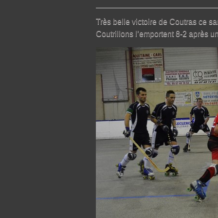
Très belle victoire de Coutras ce s
Coutrillons l’emportent 8-2 après 