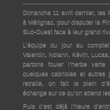
Dimanche 11 avril dernier, les P
à Mérignac, pour disputer la F
Sud-Ouest face à leur grand riv
L’équipe du jour au comple
Valentin, Nolann, Kévin, Lucas
partons fouler l’herbe verte
quelques cabrioles et autres 
retraite, on fait le plein d’
échange sur ce qu’on attend le
Puis c’est déjà l’heure d’ent