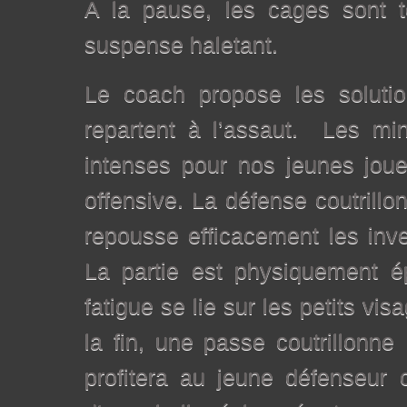
A la pause, les cages sont to
suspense haletant.
Le coach propose les solutio
repartent à l’assaut. Les min
intenses pour nos jeunes joue
offensive. La défense coutrillo
repousse efficacement les inve
La partie est physiquement ép
fatigue se lie sur les petits vi
la fin, une passe coutrillonn
profitera au jeune défenseur 