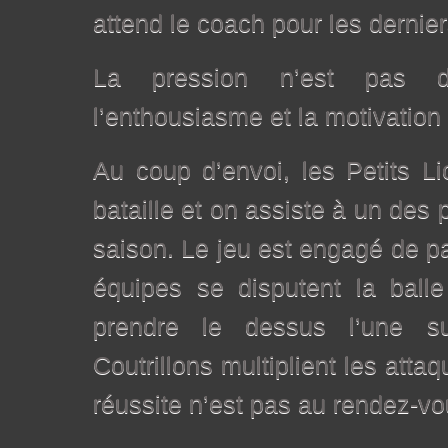
attend le coach pour les dernie
La pression n’est pas d
l’enthousiasme et la motivation
Au coup d’envoi, les Petits L
bataille et on assiste à un des
saison. Le jeu est engagé de par
équipes se disputent la ball
prendre le dessus l’une su
Coutrillons multiplient les attaq
réussite n’est pas au rendez-vo