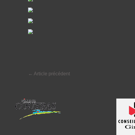
←
Article précédent