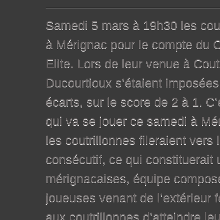
Samedi 5 mars à 19h30 les cout
à Mérignac pour le compte du 
Elite. Lors de leur venue à Coutr
Ducourtioux s’étaient imposées 
écarts, sur le score de 2 à 1. C’
qui va se jouer ce samedi à Mé
les coutrillonnes fileraient vers
consécutif, ce qui constituerait
mérignacaises, équipe composé
joueuses venant de l’extérieur 
aux coutrillonnes d’atteindre le