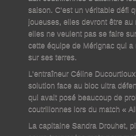
saison. C’est un véritable défi 
joueuses, elles devront être au
elles ne veulent pas se faire su
cette équipe de Mérignac qui a 
sur ses terres.
L’entraîneur Céline Ducourtioux
solution face au bloc ultra défe
qui avait posé beaucoup de pr
coutrillonnes lors du match « Al
La capitaine Sandra Drouhet, pil