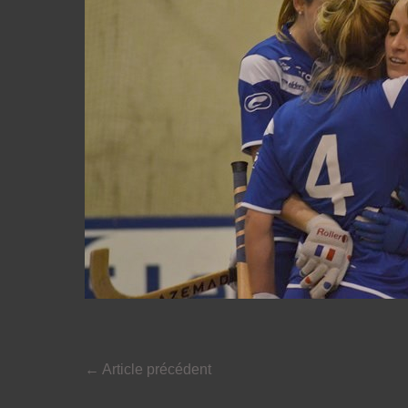
←
Article précédent