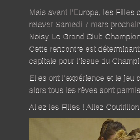
Mais avant l’Europe, les Filles 
relever Samedi 7 mars prochain 
Noisy-Le-Grand Club Champion 
Cette rencontre est déterminante
capitale pour l’issue du Champi
Elles ont l’expérience et le jeu
alors tous les rêves sont permis
Allez les Filles ! Allez Coutrillo