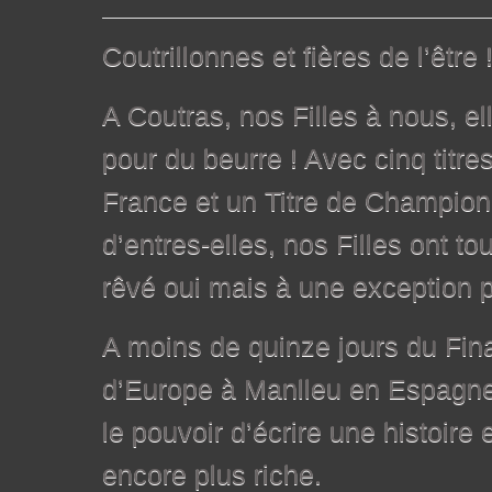
Coutrillonnes et fières de l’être 
A Coutras, nos Filles à nous, e
pour du beurre ! Avec cinq tit
France et un Titre de Champion
d’entres-elles, nos Filles ont to
rêvé oui mais à une exception p
A moins de quinze jours du Fin
d’Europe à Manlleu en Espagne,
le pouvoir d’écrire une histoire 
encore plus riche.