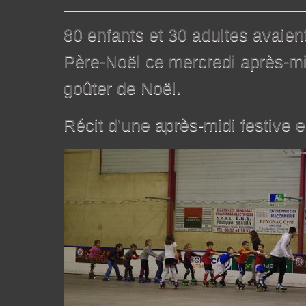
80 enfants et 30 adultes avaien
Père-Noël ce mercredi après-mid
goûter de Noël.
Récit d’une après-midi festive 