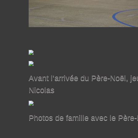
Avant l’arrivée du Père-Noël, je
Nicolas
Photos de famille avec le Père