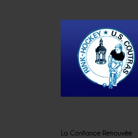
Accueil
Actualités
Résultats