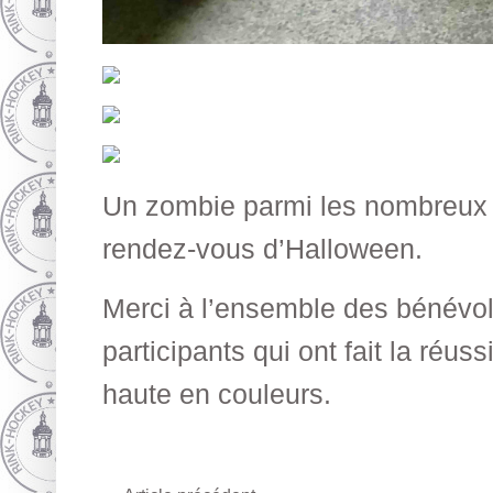
Un zombie parmi les nombreux
rendez-vous d’Halloween.
Merci à l’ensemble des bénévole
participants qui ont fait la réuss
haute en couleurs.