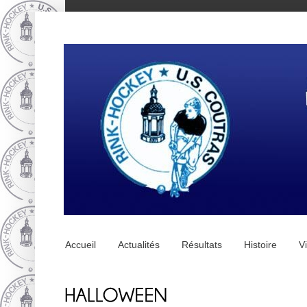
Accueil
Actualités
Résultats
Histoire
V