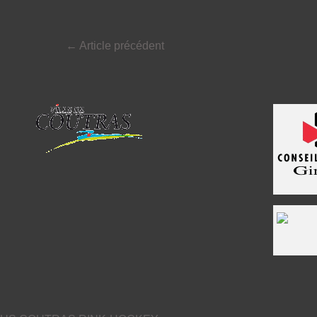
←
Article précédent