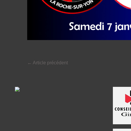
←
Article précédent