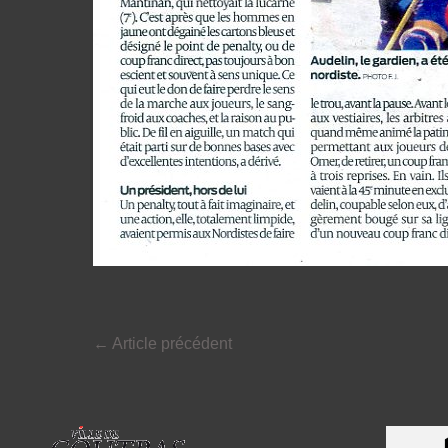
←
Article précédent