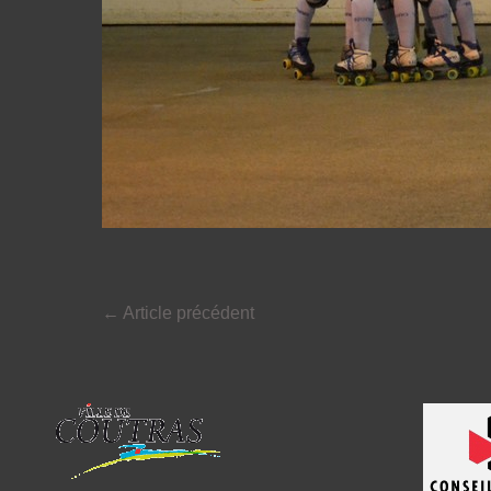
←
Article précédent