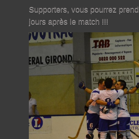
Supporters, vous pourrez prend
jours après le match !!!