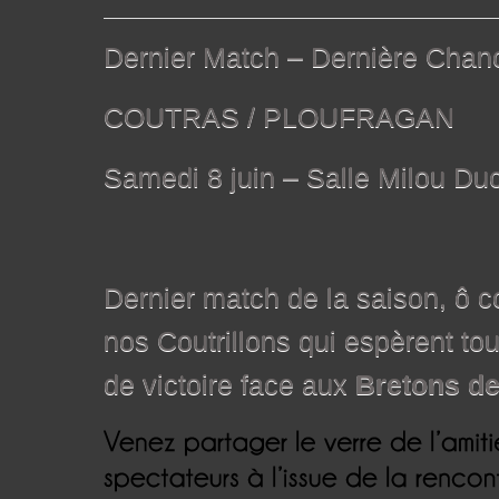
Dernier Match – Dernière Chan
COUTRAS / PLOUFRAGAN
Samedi 8 juin – Salle Milou Duc
Dernier match de la saison, ô 
nos Coutrillons qui espèrent to
de victoire face aux
Bretons d