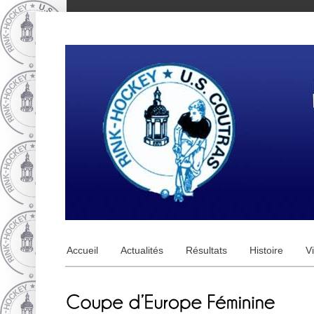
Accueil
Actualités
Résultats
Histoire
V