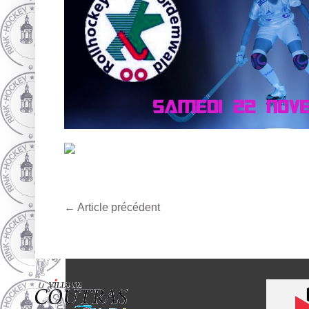
←
Article précédent