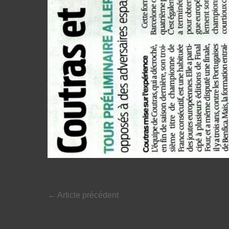
←
Article précédent