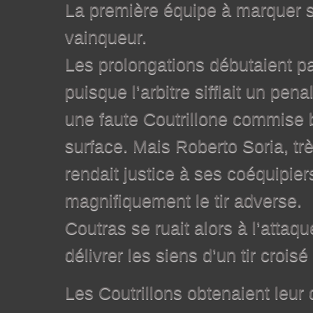
La première équipe à marquer 
vainqueur.
Les prolongations débutaient p
puisque l’arbitre sifflait un pena
une faute Coutrillone commise 
surface. Mais Roberto Soria, tr
rendait justice à ses coéquipie
magnifiquement le tir adverse.
Coutras se ruait alors à l’attaqu
délivrer les siens d’un tir crois
Les Coutrillons obtenaient leur 