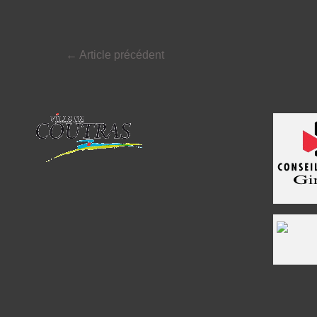
←
Article précédent