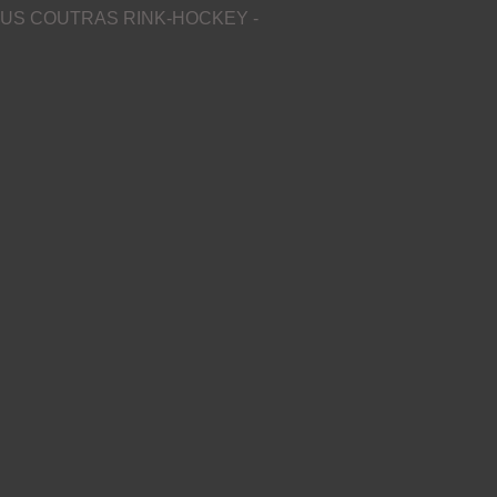
US COUTRAS RINK-HOCKEY -