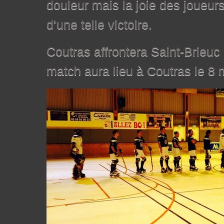
douleur mais la joie des joueurs
d’une telle victoire.
Coutras affrontera Saint-Brieuc 
match aura lieu à Coutras le 8 