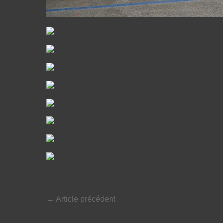
←
Article précédent