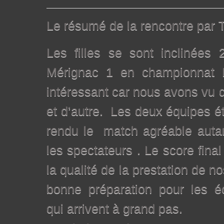
Le résumé de la rencontre par T
Les filles se sont inclinées
Mérignac 1 en championnat 
intéressant car nous avons vu d
et d’autre. Les deux équipes é
rendu le match agréable autan
les spectateurs . Le score final
la qualité de la prestation de n
bonne préparation pour les 
qui arrivent à grand pas.