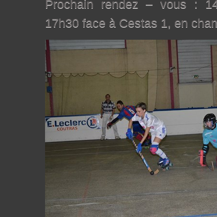
Prochain rendez – vous : 1
17h30 face à Cestas 1, en cha