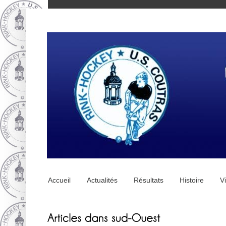
Accueil
Actualités
Résultats
Histoire
V