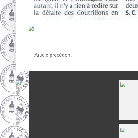
←
Article précédent