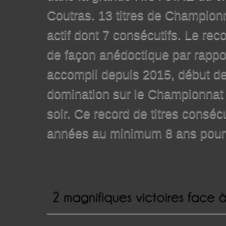
Coutras. 13 titres de Champion
actif dont 7 consécutifs. Le reco
de façon anédoctique par rappor
accompli depuis 2015, début de
domination sur le Championnat 
soir. Ce record de titres conséc
années au minimum 8 ans pour