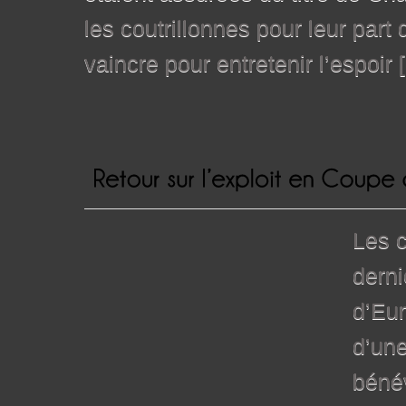
les coutrillonnes pour leur par
vaincre pour entretenir l’espoir 
Les c
derni
d’Eur
d’une
bénév