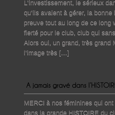
L’investissement, le sérieux dan
qu’ils avaient à gérer, la bonne 
preuve tout au long de ce long
fierté pour le club, club qui san
Alors oui, un grand, très grand 
l’image très […]
MERCI à nos féminines qui ont 
dans la grande HISTOIRE du c