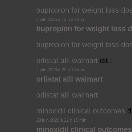
bupropion for weight loss do
2 juin 2026 à 13 h 26 min
bupropion for weight loss 
bupropion for weight loss do
orlistat alli walmart
dit :
2 juin 2026 à 22 h 13 min
orlistat alli walmart
orlistat alli walmart
minoxidil clinical outcomes
d
28 juin 2026 à 22 h 15 min
minoxidil clinical outcomes