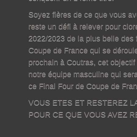
Soyez fières de ce que vous av
reste un défi à relever pour clo
2022/2023 de la plus belle des 
Coupe de France qui se déroul
prochain à Coutras, cet objecti
notre équipe masculine qui sera
ce Final Four de Coupe de Fra
VOUS ETES ET RESTEREZ LA
POUR CE QUE VOUS 