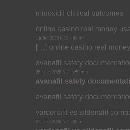
minoxidil clinical outcomes
online casino real money us
1 juillet 2026 à 12 h 42 min
[…] online casino real mone
avanafil safety documentatio
26 juillet 2026 à 11 h 50 min
avanafil safety documentat
avanafil safety documentatio
vardenafil vs sildenafil com
27 juillet 2026 à 7 h 08 min