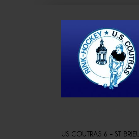
Accueil
Actualités
Résultats