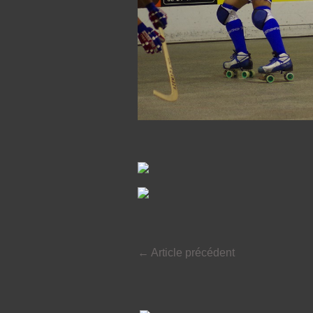
←
Article précédent