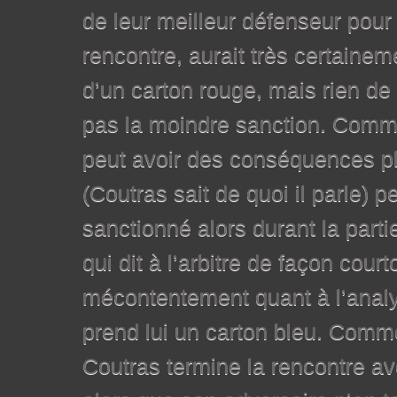
de leur meilleur défenseur pour 
rencontre, aurait très certaine
d’un carton rouge, mais rien de l
pas la moindre sanction. Comme
peut avoir des conséquences p
(Coutras sait de quoi il parle) pe
sanctionné alors durant la parti
qui dit à l’arbitre de façon cour
mécontentement quant à l’analy
prend lui un carton bleu. Comm
Coutras termine la rencontre av