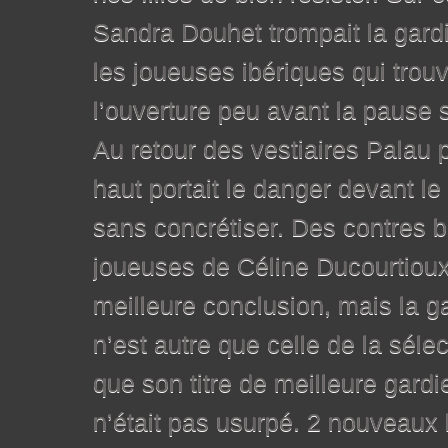
Sandra Douhet trompait la gard
les joueuses ibériques qui trouv
l’ouverture peu avant la pause s
Au retour des vestiaires Palau 
haut portait le danger devant le 
sans concrétiser. Des contres b
joueuses de Céline Ducourtioux
meilleure conclusion, mais la g
n’est autre que celle de la séle
que son titre de meilleure gard
n’était pas usurpé. 2 nouveaux