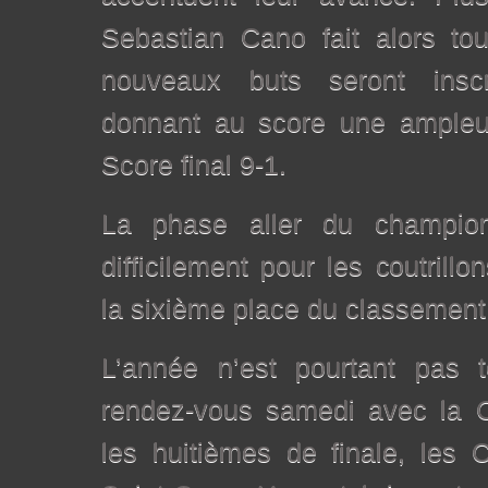
Sebastian Cano fait alors tou
nouveaux buts seront inscr
donnant au score une ampleur
Score final 9-1.
La phase aller du champio
difficilement pour les coutril
la sixième place du classement
L’année n’est pourtant pas 
rendez-vous samedi avec la 
les huitièmes de finale, les C