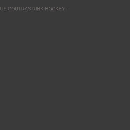
US COUTRAS RINK-HOCKEY -