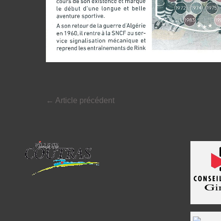
←
Article précédent