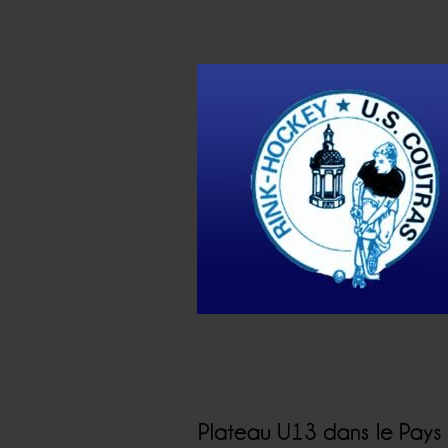
Accueil
Actualités
Résultats