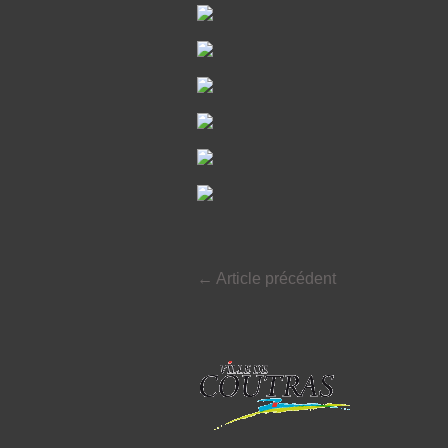
←
Article précédent