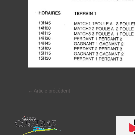
←
Article précédent