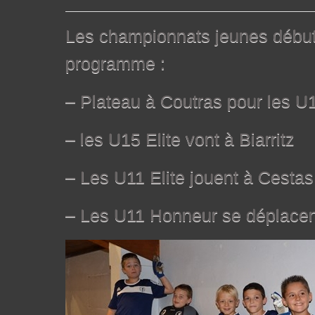
Les championnats jeunes début
programme :
– Plateau à Coutras pour les 
– les U15 Elite vont à Biarritz
– Les U11 Elite jouent à Cestas
– Les U11 Honneur se déplacen