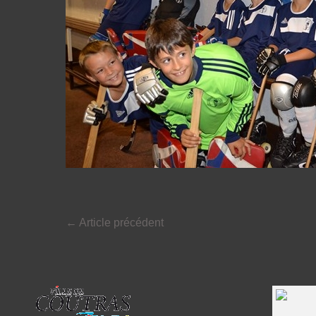
←
Article précédent