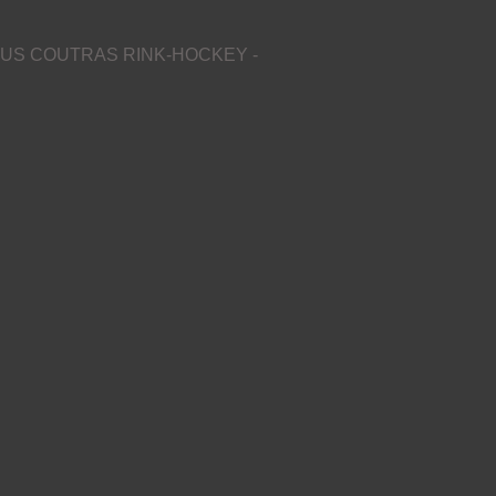
US COUTRAS RINK-HOCKEY -