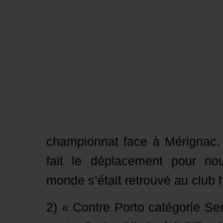
championnat face à Mérignac. 
fait le déplacement pour nou
monde s’était retrouvé au club 
2) « Contre Porto catégorie S