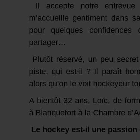
Il accepte notre entrevue 
m’accueille gentiment dans sa
pour quelques confidences 
partager…
Plutôt réservé, un peu secret
piste, qui est-il ? Il paraît h
alors qu’on le voit hockeyeur t
A bientôt 32 ans, Loïc, de forma
à Blanquefort à la Chambre d’Ag
Le hockey est-il une passion e