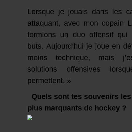
Lorsque je jouais dans les ca
attaquant, avec mon copain 
formions un duo offensif qui
buts. Aujourd’hui je joue en d
moins technique, mais j’e
solutions offensives lorsq
permettent. »
Quels sont tes souvenirs les
plus marquants de hockey ?