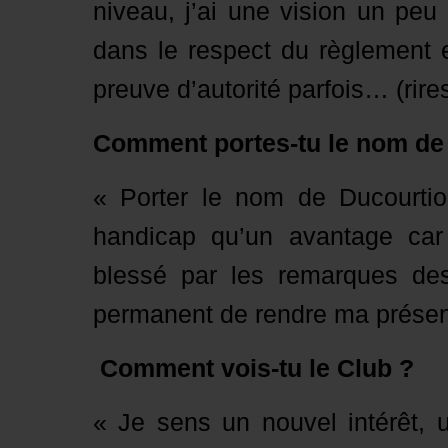
niveau, j’ai une vision un peu d
dans le respect du règlement e
preuve d’autorité parfois… (rires
Comment portes-tu le nom de
« Porter le nom de Ducourtio
handicap qu’un avantage car j
blessé par les remarques des
permanent de rendre ma présen
Comment vois-tu le Club ?
« Je sens un nouvel intérêt, 