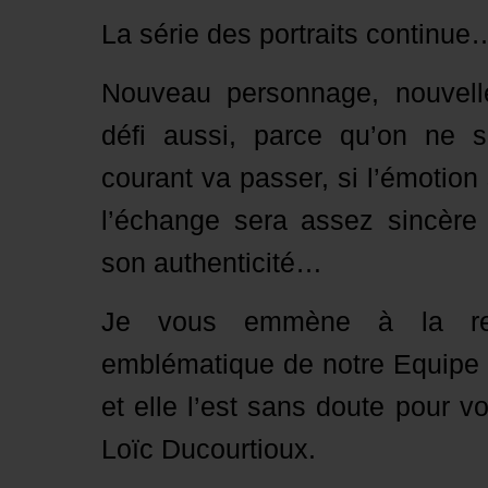
La série des portraits continue
Nouveau personnage, nouvell
défi aussi, parce qu’on ne s
courant va passer, si l’émotion
l’échange sera assez sincère 
son authenticité…
Je vous emmène à la renc
emblématique de notre Equipe El
et elle l’est sans doute pour v
Loïc Ducourtioux.