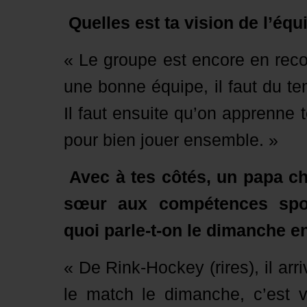
Quelles est ta vision de l’équ
« Le groupe est encore en rec
une bonne équipe, il faut du tem
Il faut ensuite qu’on apprenne 
pour bien jouer ensemble. »
Avec à tes côtés, un papa c
sœur aux compétences spor
quoi parle-t-on le dimanche en
« De Rink-Hockey (rires), il arr
le match le dimanche, c’est v