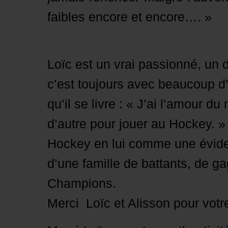
faibles encore et encore…. »
Loïc est un vrai passionné, un
c’est toujours avec beaucoup d’h
qu’il se livre : « J’ai l’amour du
d’autre pour jouer au Hockey. »
Hockey en lui comme une évide
d’une famille de battants, de 
Champions.
Merci Loïc et Alisson pour votr