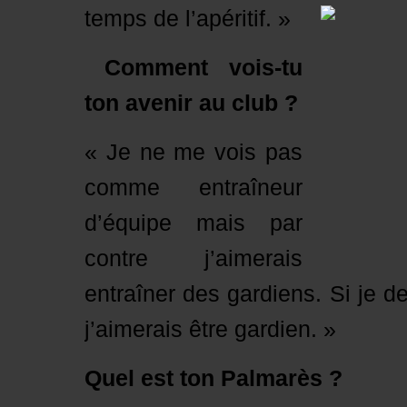
temps de l’apéritif. »
Comment vois-tu
ton avenir au club ?
« Je ne me vois pas
comme entraîneur
d’équipe mais par
contre j’aimerais
entraîner des gardiens. Si je d
j’aimerais être gardien. »
Quel est ton Palmarès ?