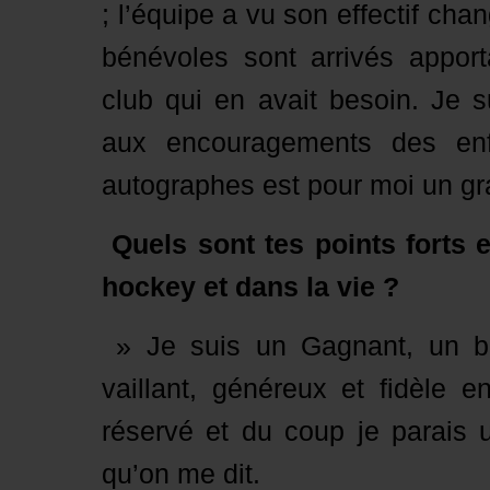
; l’équipe a vu son effectif c
bénévoles sont arrivés appor
club qui en avait besoin. Je 
aux encouragements des enf
autographes est pour moi un gra
Quels sont tes points forts e
hockey et dans la vie ?
» Je suis un Gagnant, un bat
vaillant, généreux et fidèle e
réservé et du coup je parais 
qu’on me dit.