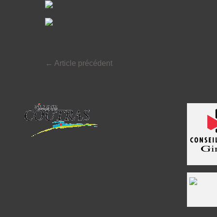
←
Article précédent