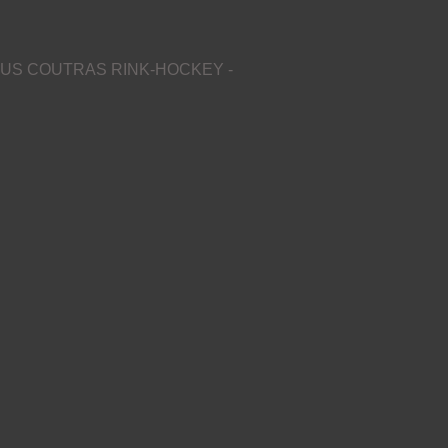
US COUTRAS RINK-HOCKEY -