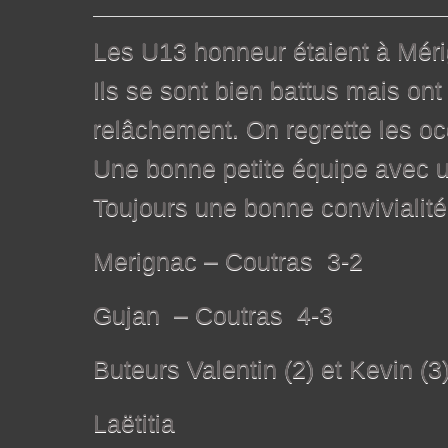
Les U13 honneur étaient à Mér
Ils se sont bien battus mais o
relâchement. On regrette les 
Une bonne petite équipe avec u
Toujours une bonne convivialité
Merignac – Coutras 3-2
Gujan – Coutras 4-3
Buteurs Valentin (2) et Kevin (3)
Laëtitia