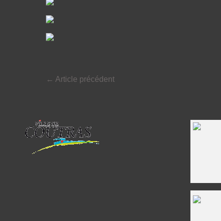
←
Article précédent