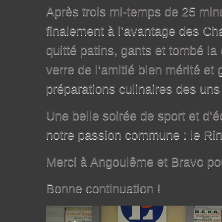
Après trois mi-temps de 25 minu
finalement à l’avantage des Ch
quitté patins, gants et tombé la
verre de l’amitié bien mérité et 
préparations culinaires des uns
Une belle soirée de sport et d’
notre passion commune : le R
Merci à Angoulême et Bravo po
Bonne continuation !