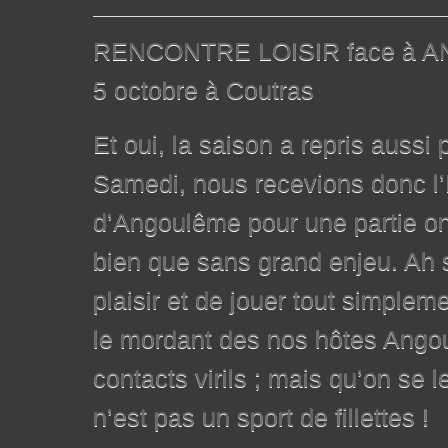
RENCONTRE LOISIR face à 
5 octobre à Coutras
Et oui, la saison a repris aussi
Samedi, nous recevions donc l’
d’Angoulême pour une partie on
bien que sans grand enjeu. Ah si
plaisir et de jouer tout simplem
le mordant des nos hôtes Ango
contacts virils ; mais qu’on se 
n’est pas un sport de fillettes !