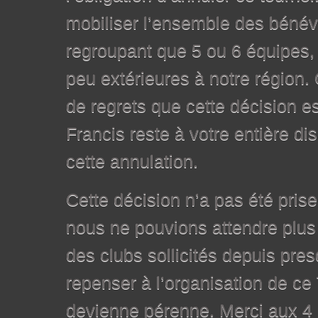
mobiliser l’ensemble des bénév
regroupant que 5 ou 6 équipes, 
peu extérieures à notre région
de regrets que cette décision es
Francis reste à votre entière di
cette annulation.
Cette décision n’a pas été prise
nous ne pouvions attendre plus
des clubs sollicités depuis presq
repenser à l’organisation de ce T
devienne pérenne. Merci aux 4 c