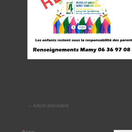
←
Article précédent