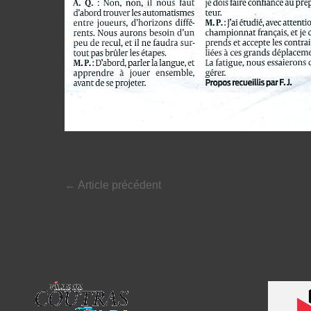
←
Article précédent