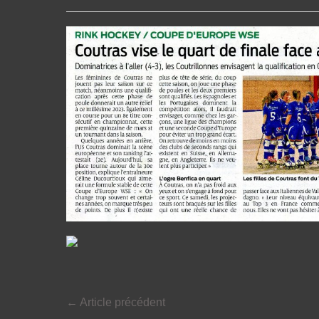
←
Article précédent