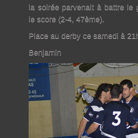
la soirée parvenait à battre le 
le score (2-4, 47ème).
Place au derby ce samedi à 21h
Benjamin