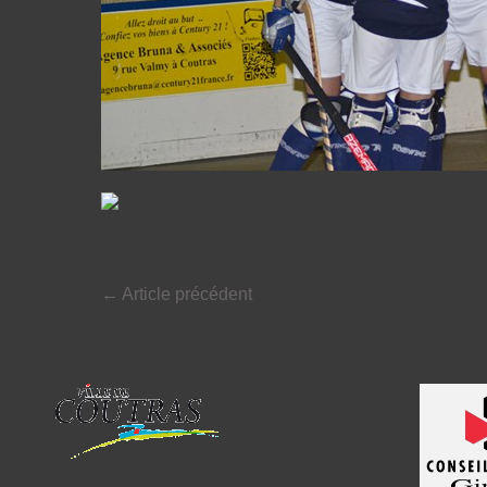
←
Article précédent