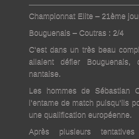
Championnat Elite – 21ème jou
Bouguenais – Coutras : 2/4
C’est dans un très beau compl
allaient défier Bouguenais, 
nantaise.
Les hommes de Sébastian Ca
l’entame de match puisqu’ils p
une qualification européenne.
Après plusieurs tentative