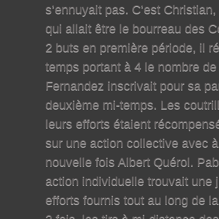
s’ennuyait pas. C’est Christian,
qui allait être le bourreau des Co
2 buts en première période, il r
temps portant à 4 le nombre de 
Fernandez inscrivait pour sa pa
deuxième mi-temps. Les coutrill
leurs efforts étaient récompensé
sur une action collective avec 
nouvelle fois Albert Quérol. Pa
action individuelle trouvait un
efforts fournis tout au long de l