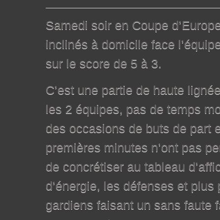
Samedi soir en Coupe d’Europe 
inclinés à domicile face l’équi
sur le score de 5 à 3.
C’est une partie de haute lign
les 2 équipes, pas de temps mort
des occasions de buts de part e
premières minutes n’ont pas pe
de concrétiser au tableau d’aff
d’énergie, les défenses et plus 
gardiens faisant un sans faute 