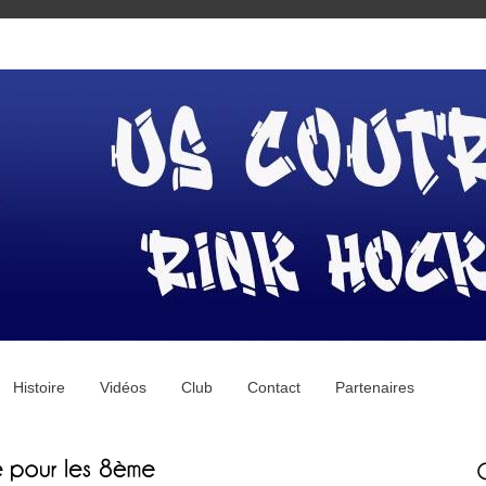
Histoire
Vidéos
Club
Contact
Partenaires