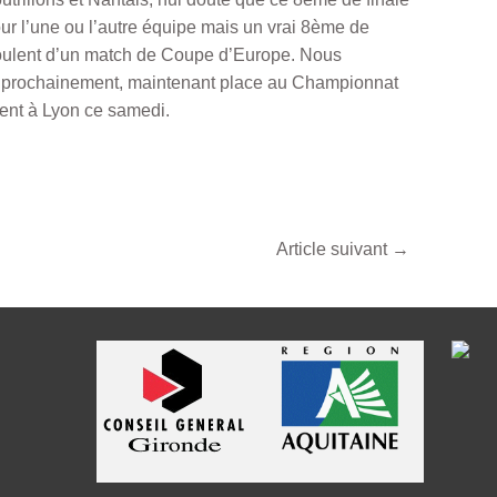
ur l’une ou l’autre équipe mais un vrai 8ème de
coulent d’un match de Coupe d’Europe. Nous
s prochainement, maintenant place au Championnat
ent à Lyon ce samedi.
Article suivant
→