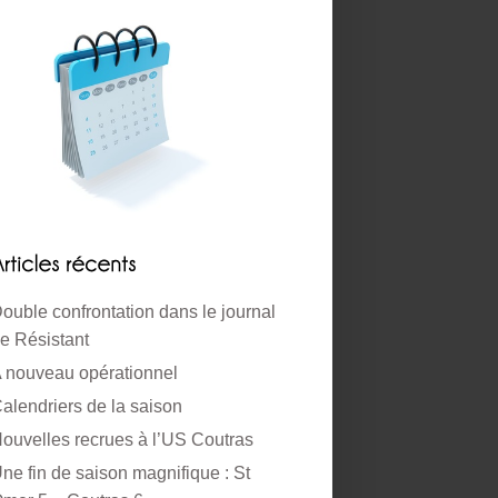
ouble confrontation dans le journal
e Résistant
 nouveau opérationnel
alendriers de la saison
ouvelles recrues à l’US Coutras
ne fin de saison magnifique : St