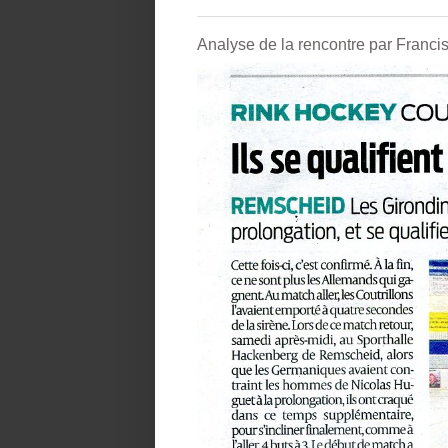
Analyse de la rencontre par Fran