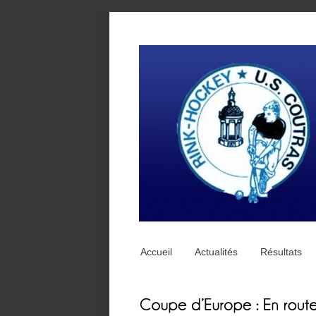
Accueil
Actualités
Résultats