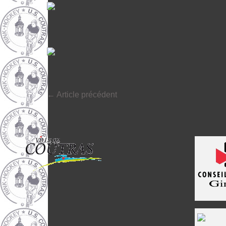
←
Article précédent