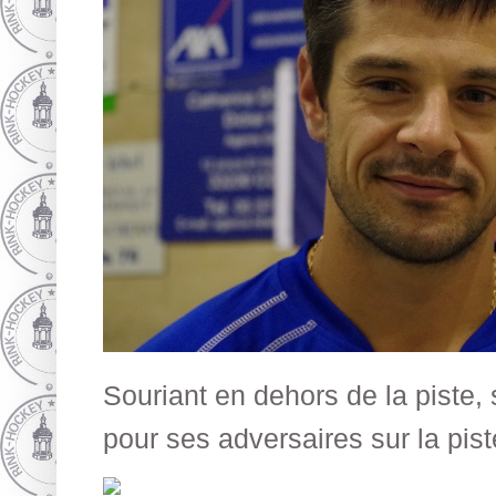
Souriant en dehors de la piste
pour ses adversaires sur la pist