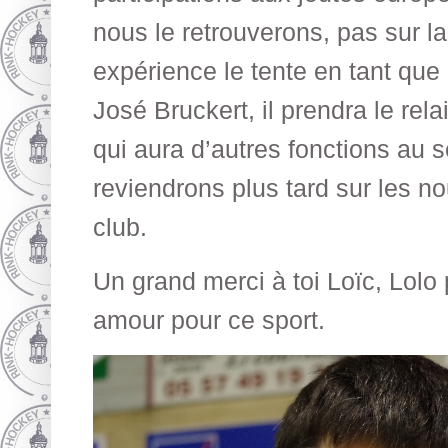
nous le retrouverons, pas sur la
expérience le tente en tant que
José Bruckert, il prendra le re
qui aura d’autres fonctions au 
reviendrons plus tard sur les n
club.
Un grand merci à toi Loïc, Lolo p
amour pour ce sport.