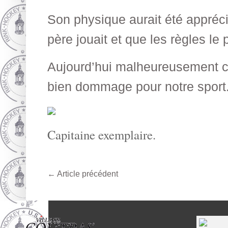
Son physique aurait été appréc
père jouait et que les règles le 
Aujourd’hui malheureusement c’e
bien dommage pour notre sport
Capitaine exemplaire.
←
Article précédent