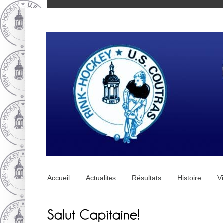
Accueil
Actualités
Résultats
Histoire
V