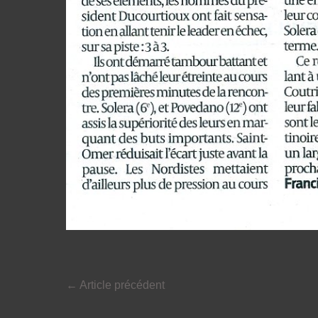
←
Article précédent