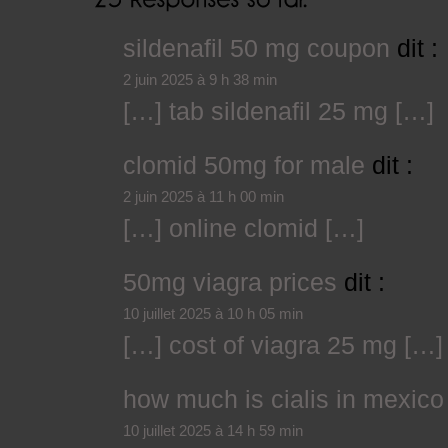
sildenafil 50 mg coupon
dit :
2 juin 2025 à 9 h 38 min
[…] tab sildenafil 25 mg […]
clomid 50mg for male
dit :
2 juin 2025 à 11 h 00 min
[…] online clomid […]
50mg viagra prices
dit :
10 juillet 2025 à 10 h 05 min
[…] cost of viagra 25 mg […]
how much is cialis in mexico
10 juillet 2025 à 14 h 59 min