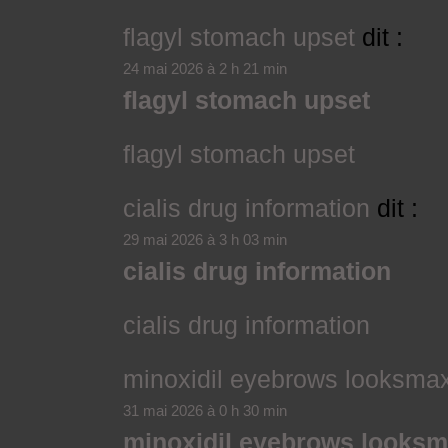
flagyl stomach upset
dit :
24 mai 2026 à 2 h 21 min
flagyl stomach upset
flagyl stomach upset
cialis drug information
dit :
29 mai 2026 à 3 h 03 min
cialis drug information
cialis drug information
minoxidil eyebrows looksma
31 mai 2026 à 0 h 30 min
minoxidil eyebrows looks