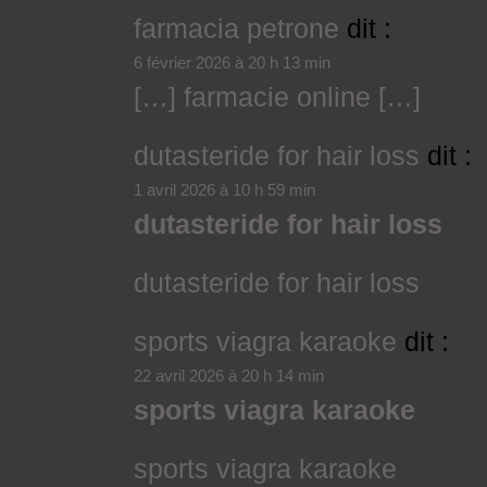
farmacia petrone
dit :
6 février 2026 à 20 h 13 min
[…] farmacie online […]
dutasteride for hair loss
dit :
1 avril 2026 à 10 h 59 min
dutasteride for hair loss
dutasteride for hair loss
sports viagra karaoke
dit :
22 avril 2026 à 20 h 14 min
sports viagra karaoke
sports viagra karaoke