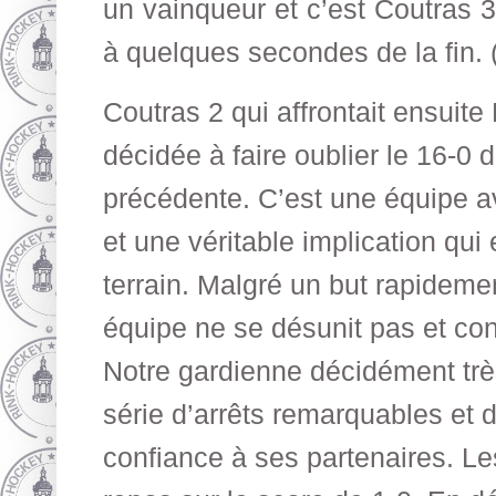
un vainqueur et c’est Coutras 3 q
à quelques secondes de la fin. 
Coutras 2 qui affrontait ensuite
décidée à faire oublier le 16-0 
précédente. C’est une équipe av
et une véritable implication qui 
terrain. Malgré un but rapideme
équipe ne se désunit pas et con
Notre gardienne décidément trè
série d’arrêts remarquables et 
confiance à ses partenaires. Le