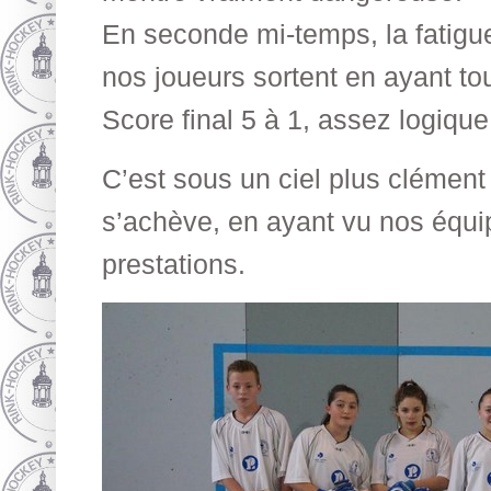
En seconde mi-temps, la fatigue 
nos joueurs sortent en ayant to
Score final 5 à 1, assez logique
C’est sous un ciel plus clément
s’achève, en ayant vu nos équip
prestations.