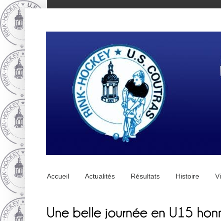
Accueil
Actualités
Résultats
Histoire
V