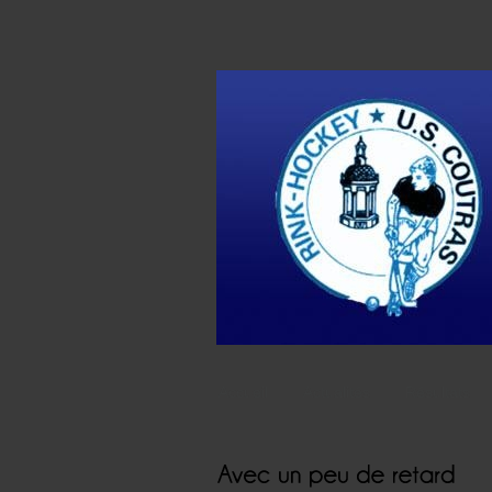
Accueil
Actualités
Résultats