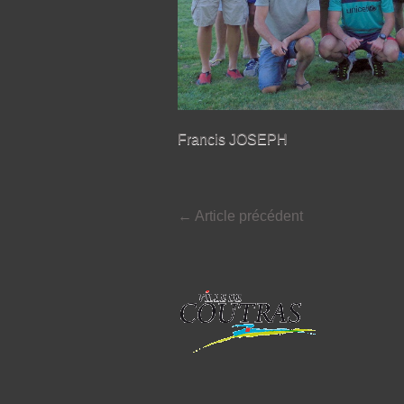
Francis JOSEPH
←
Article précédent