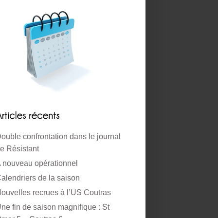
ouble confrontation dans le journal
e Résistant
 nouveau opérationnel
alendriers de la saison
ouvelles recrues à l’US Coutras
ne fin de saison magnifique : St