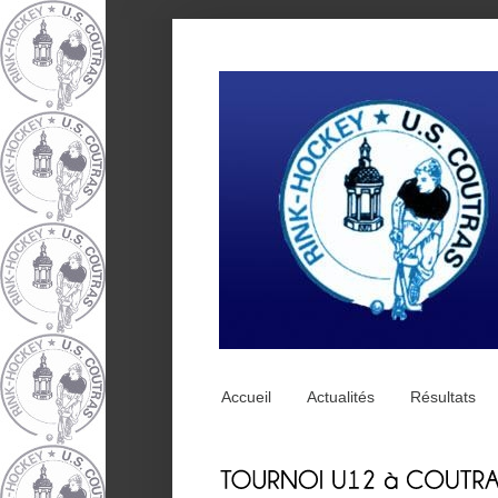
Accueil
Actualités
Résultats