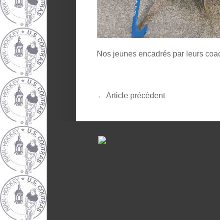
Nos jeunes encadrés par leurs coac
←
Article précédent