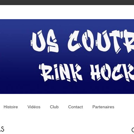
Histoire
Vidéos
Club
Contact
Partenaires