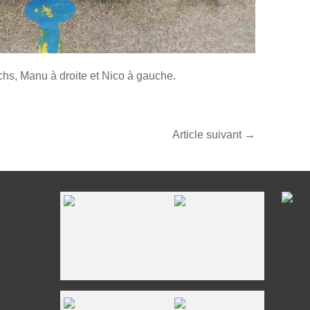
hs, Manu à droite et Nico à gauche.
Article suivant
→